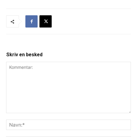
Skriv en besked