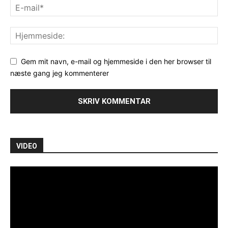
Gem mit navn, e-mail og hjemmeside i den her browser til
næste gang jeg kommenterer
VIDEO