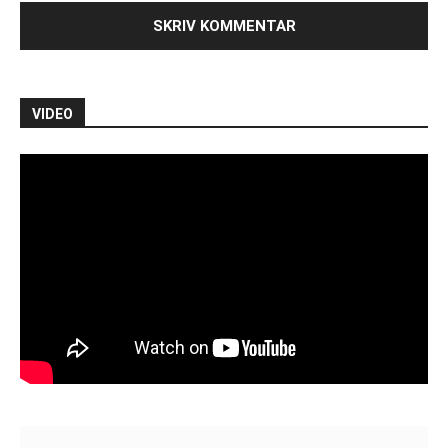
VIDEO