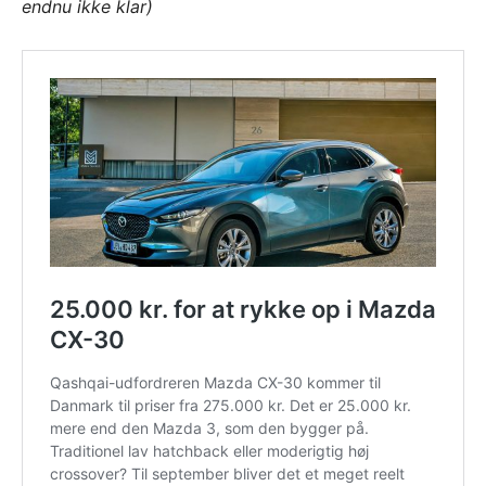
endnu ikke klar)