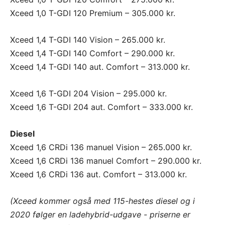
Xceed 1,0 T-GDI 120 Premium – 305.000 kr.
Xceed 1,4 T-GDI 140 Vision – 265.000 kr.
Xceed 1,4 T-GDI 140 Comfort – 290.000 kr.
Xceed 1,4 T-GDI 140 aut. Comfort – 313.000 kr.
Xceed 1,6 T-GDI 204 Vision – 295.000 kr.
Xceed 1,6 T-GDI 204 aut. Comfort – 333.000 kr.
Diesel
Xceed 1,6 CRDi 136 manuel Vision – 265.000 kr.
Xceed 1,6 CRDi 136 manuel Comfort – 290.000 kr.
Xceed 1,6 CRDi 136 aut. Comfort – 313.000 kr.
(Xceed kommer også med 115-hestes diesel og i
2020 følger en ladehybrid-udgave - priserne er