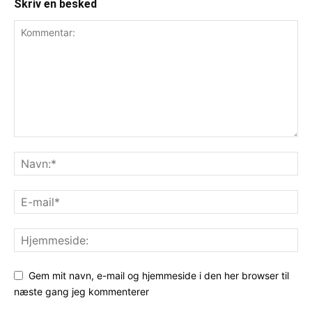
Skriv en besked
Gem mit navn, e-mail og hjemmeside i den her browser til
næste gang jeg kommenterer