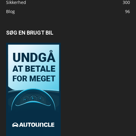
Sikkerhed
300
Blog
96
SØG EN BRUGT BIL