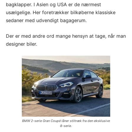
bagklapper. I Asien og USA er de nærmest
usælgelige. Her foretrækker bilkøberne klassiske
sedaner med udvendigt bagagerum.
Der er med andre ord mange hensyn at tage, når man
designer biler.
BMW 2-serie Gran Coupé låner stiltræk fra den eksklusive
8-serie.