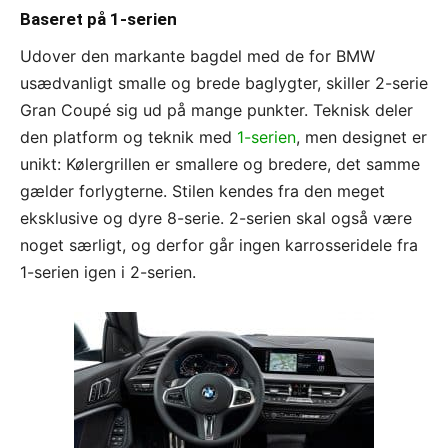
Baseret på 1-serien
Udover den markante bagdel med de for BMW
usædvanligt smalle og brede baglygter, skiller 2-serie
Gran Coupé sig ud på mange punkter. Teknisk deler
den platform og teknik med
1-serien
, men designet er
unikt: Kølergrillen er smallere og bredere, det samme
gælder forlygterne. Stilen kendes fra den meget
eksklusive og dyre 8-serie. 2-serien skal også være
noget særligt, og derfor går ingen karrosseridele fra
1-serien igen i 2-serien.