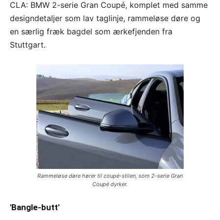
CLA: BMW 2-serie Gran Coupé, komplet med samme
designdetaljer som lav taglinje, rammeløse døre og
en særlig fræk bagdel som ærkefjenden fra
Stuttgart.
Rammeløse døre hører til coupé-stilen, som 2-serie Gran
Coupé dyrker.
'Bangle-butt'