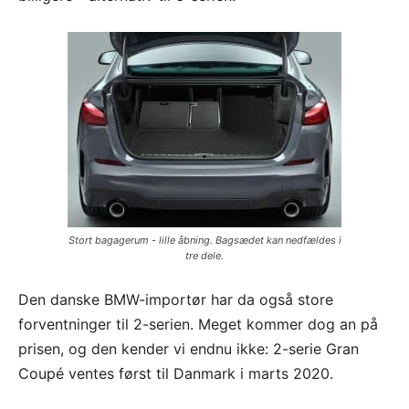
Stort bagagerum - lille åbning. Bagsædet kan nedfældes i
tre dele.
Den danske BMW-importør har da også store
forventninger til 2-serien. Meget kommer dog an på
prisen, og den kender vi endnu ikke: 2-serie Gran
Coupé ventes først til Danmark i marts 2020.