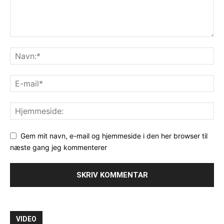
Gem mit navn, e-mail og hjemmeside i den her browser til
næste gang jeg kommenterer
VIDEO