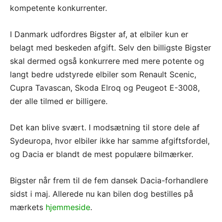
kompetente konkurrenter.
I Danmark udfordres Bigster af, at elbiler kun er
belagt med beskeden afgift. Selv den billigste Bigster
skal dermed også konkurrere med mere potente og
langt bedre udstyrede elbiler som Renault Scenic,
Cupra Tavascan, Skoda Elroq og Peugeot E-3008,
der alle tilmed er billigere.
Det kan blive svært. I modsætning til store dele af
Sydeuropa, hvor elbiler ikke har samme afgiftsfordel,
og Dacia er blandt de mest populære bilmærker.
Bigster når frem til de fem dansek Dacia-forhandlere
sidst i maj. Allerede nu kan bilen dog bestilles på
mærkets
hjemmeside
.