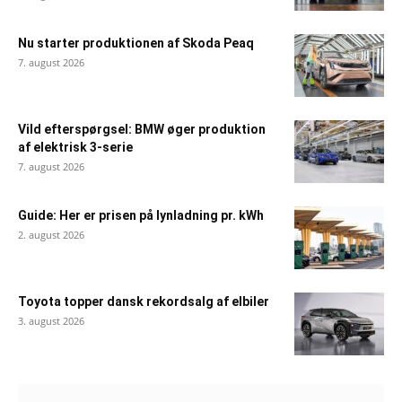
Nu starter produktionen af Skoda Peaq
7. august 2026
Vild efterspørgsel: BMW øger produktion
af elektrisk 3-serie
7. august 2026
Guide: Her er prisen på lynladning pr. kWh
2. august 2026
Toyota topper dansk rekordsalg af elbiler
3. august 2026