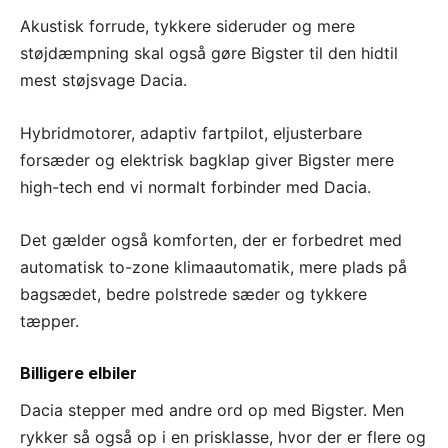
Akustisk forrude, tykkere sideruder og mere
støjdæmpning skal også gøre Bigster til den hidtil
mest støjsvage Dacia.
Hybridmotorer, adaptiv fartpilot, eljusterbare
forsæder og elektrisk bagklap giver Bigster mere
high-tech end vi normalt forbinder med Dacia.
Det gælder også komforten, der er forbedret med
automatisk to-zone klimaautomatik, mere plads på
bagsædet, bedre polstrede sæder og tykkere
tæpper.
Billigere elbiler
Dacia stepper med andre ord op med Bigster. Men
rykker så også op i en prisklasse, hvor der er flere og