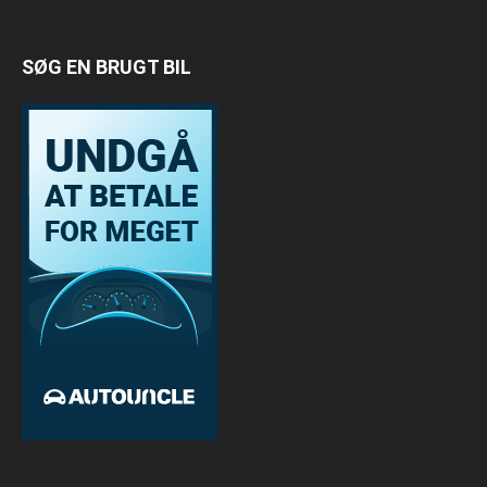
SØG EN BRUGT BIL