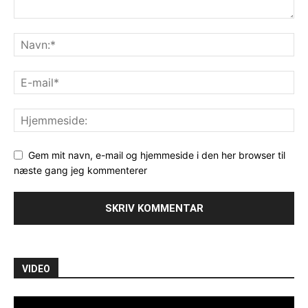
Gem mit navn, e-mail og hjemmeside i den her browser til
næste gang jeg kommenterer
VIDEO