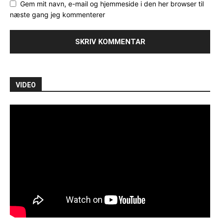
Gem mit navn, e-mail og hjemmeside i den her browser til
næste gang jeg kommenterer
VIDEO