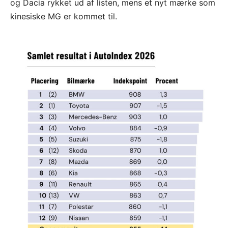
og Dacia rykket ud af listen, mens et nyt mærke som
kinesiske MG er kommet til.