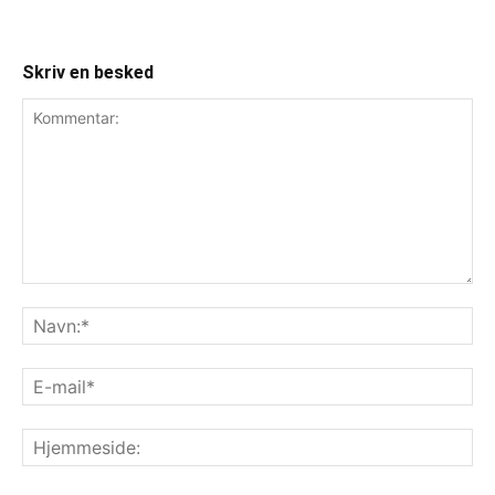
Skriv en besked