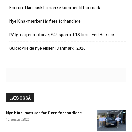
Endnu et kinesisk bilmærke kommer til Danmark
Nye Kina-mærker får flere forhandlere
På lørdag er motorvej E45 spærret 18 timer ved Horsens
Guide: Alle de nye elbiler i Danmark i 2026
LÆS OGSÅ
Nye Kina-mærker får flere forhandlere
10. august 2026