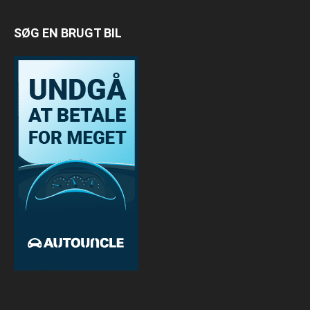
SØG EN BRUGT BIL