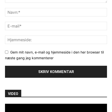
Gem mit navn, e-mail og hjemmeside i den her browser til
næste gang jeg kommenterer
VIDEO