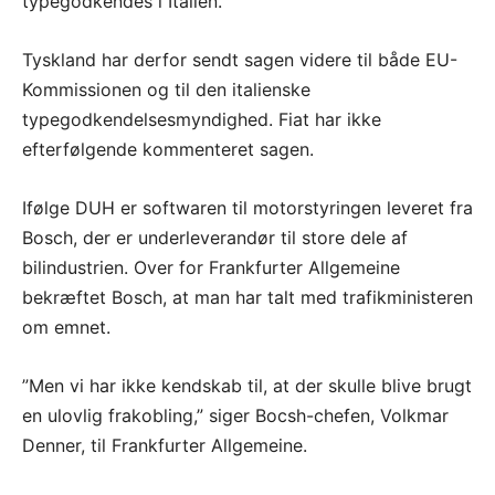
typegodkendes i Italien.
Tyskland har derfor sendt sagen videre til både EU-
Kommissionen og til den italienske
typegodkendelsesmyndighed. Fiat har ikke
efterfølgende kommenteret sagen.
Ifølge DUH er softwaren til motorstyringen leveret fra
Bosch, der er underleverandør til store dele af
bilindustrien. Over for Frankfurter Allgemeine
bekræftet Bosch, at man har talt med trafikministeren
om emnet.
”Men vi har ikke kendskab til, at der skulle blive brugt
en ulovlig frakobling,” siger Bocsh-chefen, Volkmar
Denner, til Frankfurter Allgemeine.