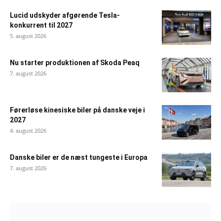
Lucid udskyder afgørende Tesla-
konkurrent til 2027
5. august 2026
Nu starter produktionen af Skoda Peaq
7. august 2026
Førerløse kinesiske biler på danske veje i
2027
4. august 2026
Danske biler er de næst tungeste i Europa
7. august 2026