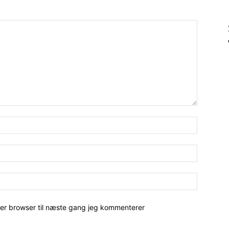
her browser til næste gang jeg kommenterer