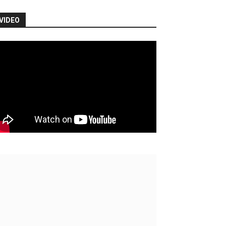
VIDEO