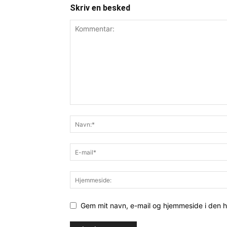
Skriv en besked
Gem mit navn, e-mail og hjemmeside i den 