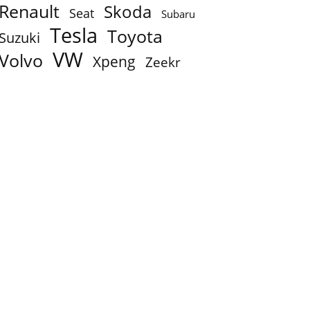
Renault
Skoda
Seat
Subaru
Tesla
Toyota
Suzuki
VW
Volvo
Xpeng
Zeekr