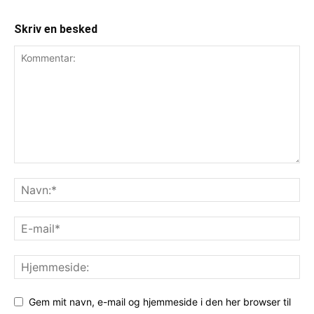
Skriv en besked
Gem mit navn, e-mail og hjemmeside i den her browser til