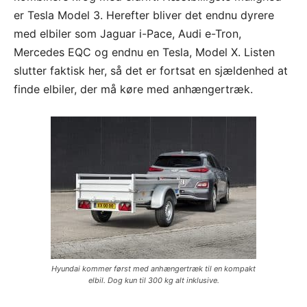
er Tesla Model 3. Herefter bliver det endnu dyrere
med elbiler som Jaguar i-Pace, Audi e-Tron,
Mercedes EQC og endnu en Tesla, Model X. Listen
slutter faktisk her, så det er fortsat en sjældenhed at
finde elbiler, der må køre med anhængertræk.
Hyundai kommer først med anhængertræk til en kompakt
elbil. Dog kun til 300 kg alt inklusive.