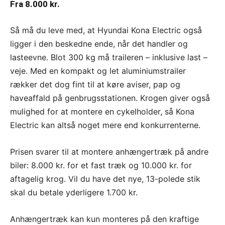
Fra 8.000 kr.
Så må du leve med, at Hyundai Kona Electric også
ligger i den beskedne ende, når det handler og
lasteevne. Blot 300 kg må traileren – inklusive last –
veje. Med en kompakt og let aluminiumstrailer
rækker det dog fint til at køre aviser, pap og
haveaffald på genbrugsstationen. Krogen giver også
mulighed for at montere en cykelholder, så Kona
Electric kan altså noget mere end konkurrenterne.
Prisen svarer til at montere anhængertræk på andre
biler: 8.000 kr. for et fast træk og 10.000 kr. for
aftagelig krog. Vil du have det nye, 13-polede stik
skal du betale yderligere 1.700 kr.
Anhængertræk kan kun monteres på den kraftige