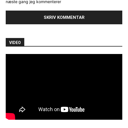
næste gang jeg kommenterer
VIDEO