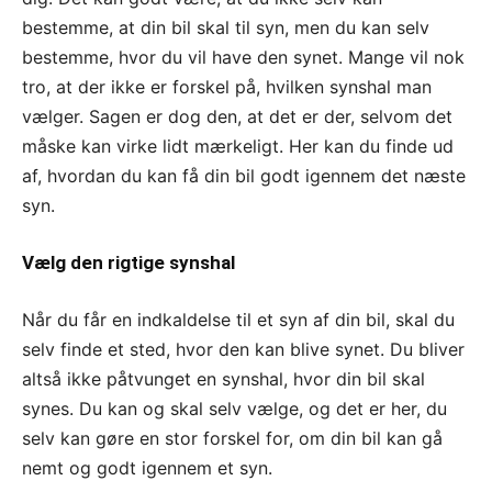
bestemme, at din bil skal til syn, men du kan selv
bestemme, hvor du vil have den synet. Mange vil nok
tro, at der ikke er forskel på, hvilken synshal man
vælger. Sagen er dog den, at det er der, selvom det
måske kan virke lidt mærkeligt. Her kan du finde ud
af, hvordan du kan få din bil godt igennem det næste
syn.
Vælg den rigtige synshal
Når du får en indkaldelse til et syn af din bil, skal du
selv finde et sted, hvor den kan blive synet. Du bliver
altså ikke påtvunget en synshal, hvor din bil skal
synes. Du kan og skal selv vælge, og det er her, du
selv kan gøre en stor forskel for, om din bil kan gå
nemt og godt igennem et syn.