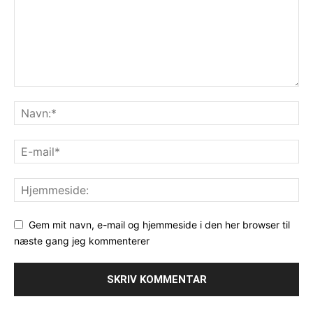
Gem mit navn, e-mail og hjemmeside i den her browser til
næste gang jeg kommenterer