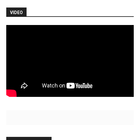
VIDEO