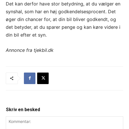
Det kan derfor have stor betydning, at du vælger en
synshal, som har en høj godkendelsesprocent. Det
øger din chancer for, at din bil bliver godkendt, og
det betyder, at du sparer penge og kan køre videre i
din bil efter et syn.
Annonce fra tjekbil.dk
Skriv en besked