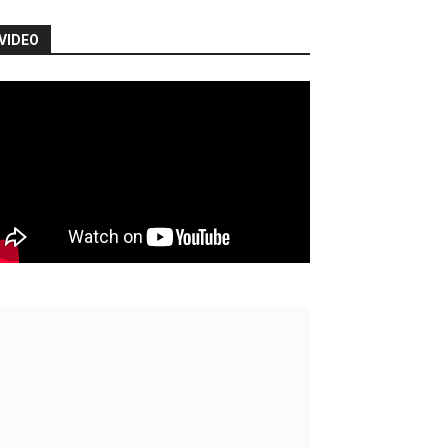
VIDEO