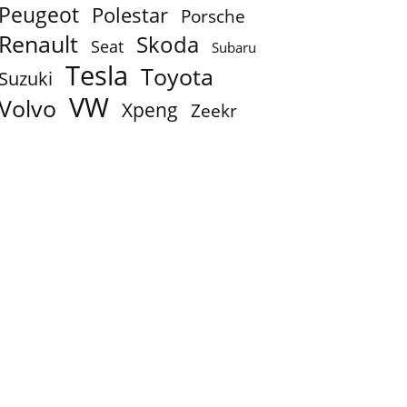
Peugeot
Polestar
Porsche
Renault
Skoda
Seat
Subaru
Tesla
Toyota
Suzuki
VW
Volvo
Xpeng
Zeekr