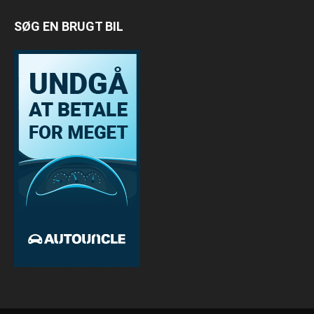
SØG EN BRUGT BIL