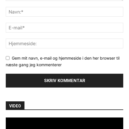
Gem mit navn, e-mail og hjemmeside i den her browser til
næste gang jeg kommenterer
VIDEO