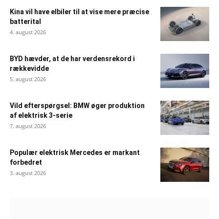
Kina vil have elbiler til at vise mere præcise
batterital
4. august 2026
BYD hævder, at de har verdensrekord i
rækkevidde
5. august 2026
Vild efterspørgsel: BMW øger produktion
af elektrisk 3-serie
7. august 2026
Populær elektrisk Mercedes er markant
forbedret
3. august 2026