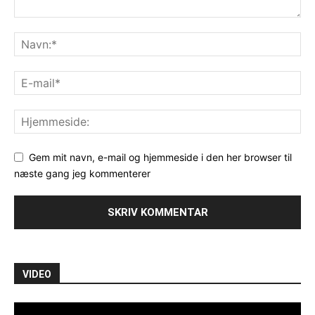
Gem mit navn, e-mail og hjemmeside i den her browser til
næste gang jeg kommenterer
VIDEO