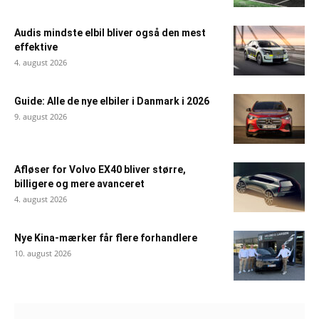
Audis mindste elbil bliver også den mest
effektive
4. august 2026
Guide: Alle de nye elbiler i Danmark i 2026
9. august 2026
Afløser for Volvo EX40 bliver større,
billigere og mere avanceret
4. august 2026
Nye Kina-mærker får flere forhandlere
10. august 2026