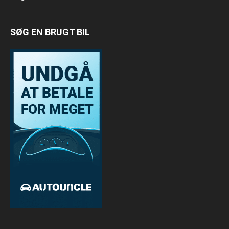
SØG EN BRUGT BIL