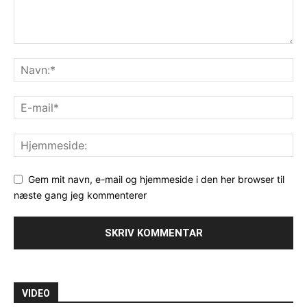
Gem mit navn, e-mail og hjemmeside i den her browser til
næste gang jeg kommenterer
VIDEO