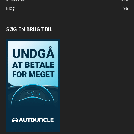
Blog
96
SØG EN BRUGT BIL