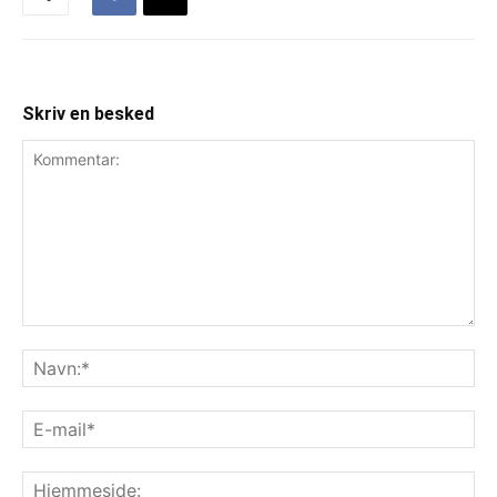
Skriv en besked