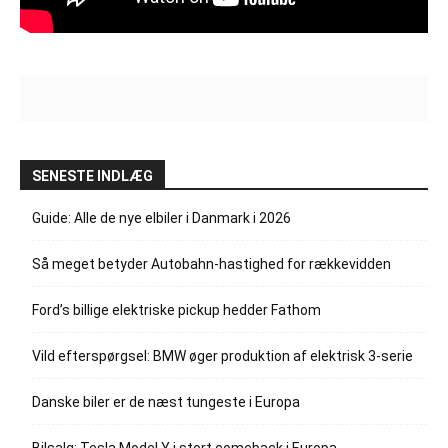
SENESTE INDLÆG
Guide: Alle de nye elbiler i Danmark i 2026
Så meget betyder Autobahn-hastighed for rækkevidden
Ford’s billige elektriske pickup hedder Fathom
Vild efterspørgsel: BMW øger produktion af elektrisk 3-serie
Danske biler er de næst tungeste i Europa