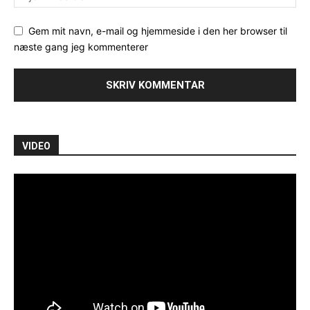
Gem mit navn, e-mail og hjemmeside i den her browser til
næste gang jeg kommenterer
VIDEO