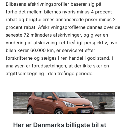
Bilbasens afskrivningsprofiler baserer sig på
forholdet mellem bilernes nypris minus 4 procent
rabat og brugtbilernes annoncerede priser minus 2
procent rabat. Afskrivningsprofilerne dannes over de
seneste 72 måneders afskrivninger, og giver en
vurdering af afskrivning i et treårigt perspektiv, hvor
bilen kører 60.000 km, er serviceret efter
forskrifterne og sælges i ren handel i god stand. I
analysen er forudsætningen, at der ikke sker en
afgiftsomlægning i den treårige periode.