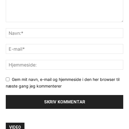
Gem mit navn, e-mail og hjemmeside i den her browser til
næste gang jeg kommenterer
VIDEO