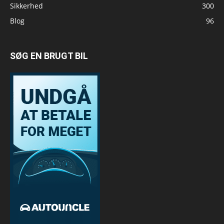
Sikkerhed
300
Blog
96
SØG EN BRUGT BIL