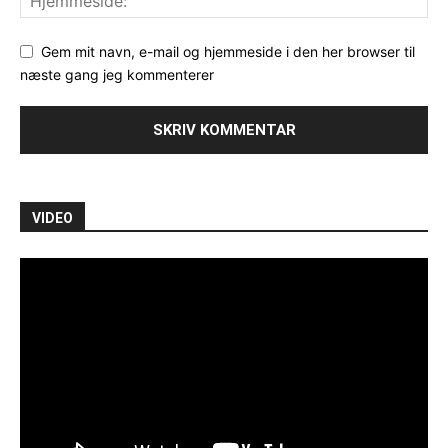
Gem mit navn, e-mail og hjemmeside i den her browser til
næste gang jeg kommenterer
VIDEO