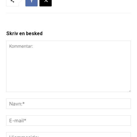
Skriv en besked