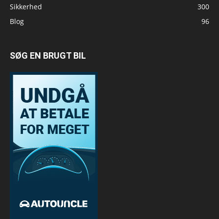
Sikkerhed
300
Blog
96
SØG EN BRUGT BIL