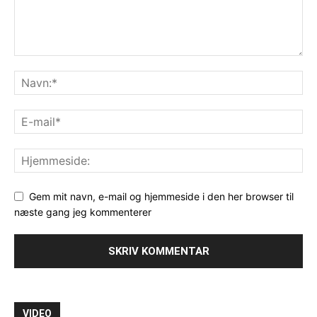
Gem mit navn, e-mail og hjemmeside i den her browser til
næste gang jeg kommenterer
VIDEO