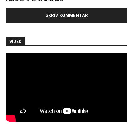
VIDEO