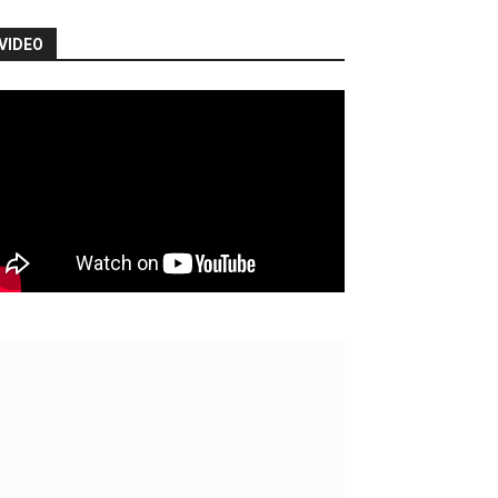
VIDEO