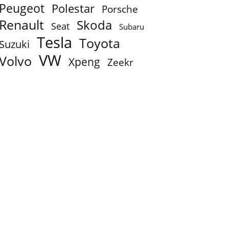
Peugeot
Polestar
Porsche
Renault
Skoda
Seat
Subaru
Tesla
Toyota
Suzuki
VW
Volvo
Xpeng
Zeekr