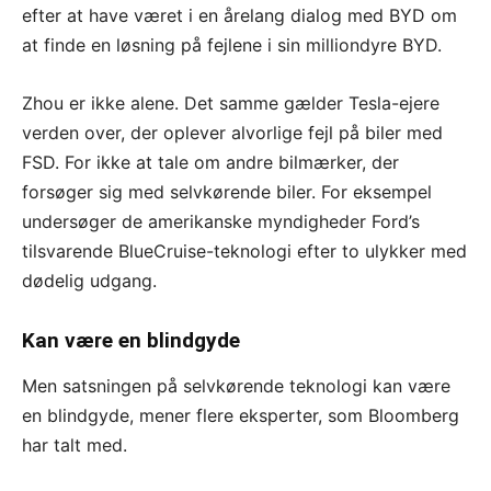
efter at have været i en årelang dialog med BYD om
at finde en løsning på fejlene i sin milliondyre BYD.
Zhou er ikke alene. Det samme gælder Tesla-ejere
verden over, der oplever alvorlige fejl på biler med
FSD. For ikke at tale om andre bilmærker, der
forsøger sig med selvkørende biler. For eksempel
undersøger de amerikanske myndigheder Ford’s
tilsvarende BlueCruise-teknologi efter to ulykker med
dødelig udgang.
Kan være en blindgyde
Men satsningen på selvkørende teknologi kan være
en blindgyde, mener flere eksperter, som Bloomberg
har talt med.