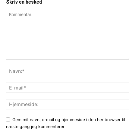
Skriv en besked
Gem mit navn, e-mail og hjemmeside i den her browser til
næste gang jeg kommenterer