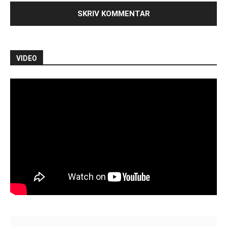
VIDEO