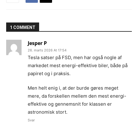
1 COMMENT
Jesper P
26. marts 2026 At 17:54
Tesla satser på FSD, men har også nogle af
markedet mest energi-effektive biler, både på
papiret og i praksis.
Men helt enig i, at der burde gøres meget
mere, da forskellen mellem den mest energi-
effektive og gennemsnit for klassen er
astronomisk stort.
Svar