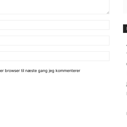
her browser til næste gang jeg kommenterer