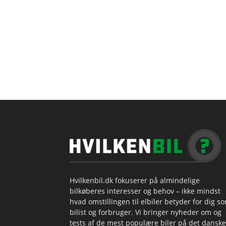
Hvilkenbil.dk fokuserer på almindelige
bilkøberes interesser og behov – ikke mindst
hvad omstillingen til elbiler betyder for dig s
bilist og forbruger. Vi bringer nyheder om og
tests af de mest populære biler på det danske