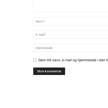
Gem mit navn, e-mail og hjemmeside i den 