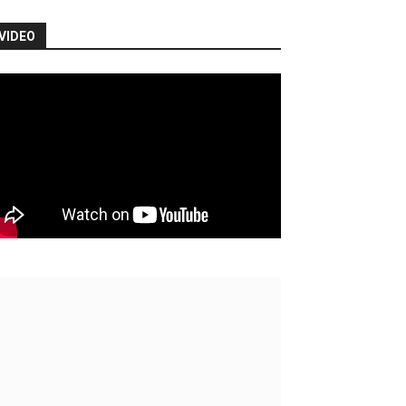
VIDEO