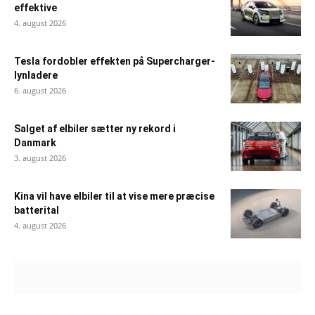
effektive
4. august 2026
Tesla fordobler effekten på Supercharger-
lynladere
6. august 2026
Salget af elbiler sætter ny rekord i
Danmark
3. august 2026
Kina vil have elbiler til at vise mere præcise
batterital
4. august 2026