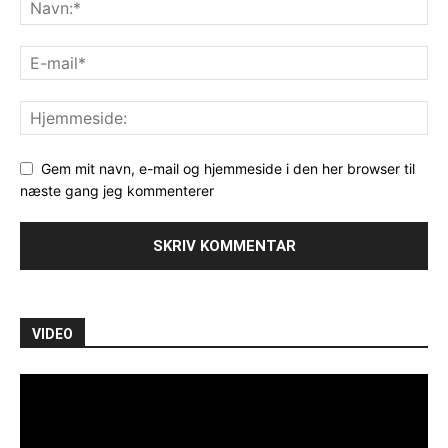
Gem mit navn, e-mail og hjemmeside i den her browser til
næste gang jeg kommenterer
VIDEO