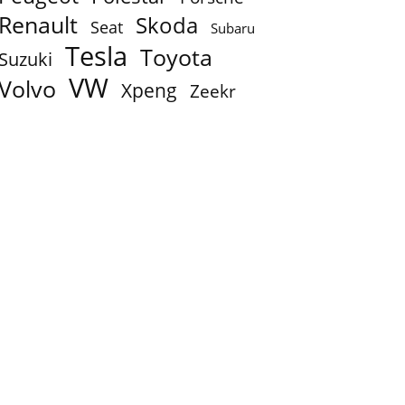
Renault
Skoda
Seat
Subaru
Tesla
Toyota
Suzuki
VW
Volvo
Xpeng
Zeekr