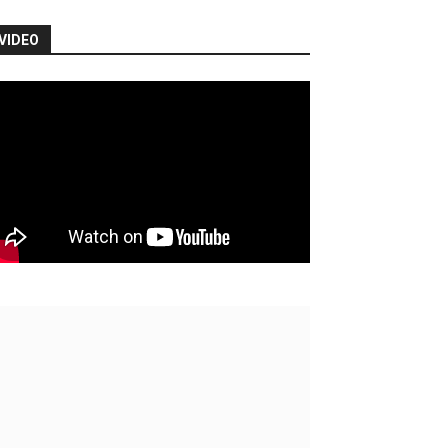
VIDEO