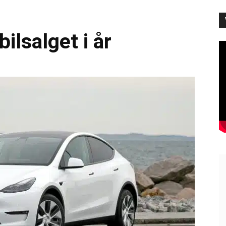
ilsalget i år