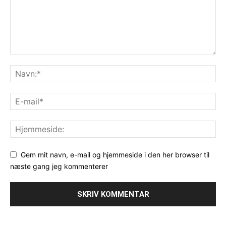
Gem mit navn, e-mail og hjemmeside i den her browser til
næste gang jeg kommenterer