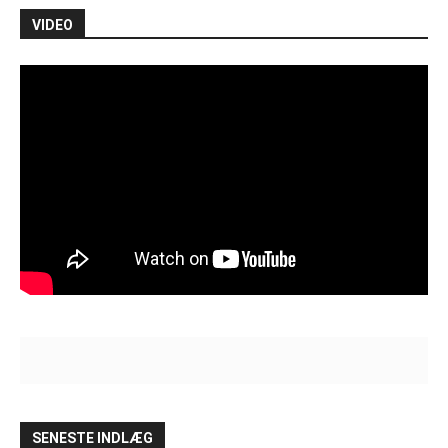
VIDEO
SENESTE INDLÆG