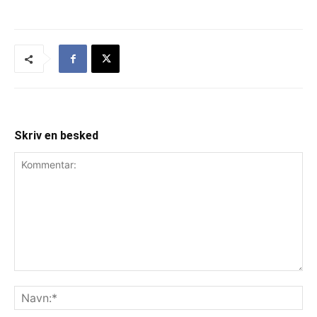
Skriv en besked