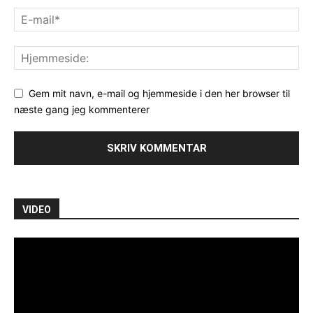
Gem mit navn, e-mail og hjemmeside i den her browser til
næste gang jeg kommenterer
VIDEO