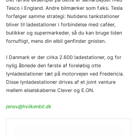
Tesco i England. Andre bilmærker som f.eks. Tesla
forfølger samme strategi: Nutidens tankstationer
bliver til ladestationer i forbindelse med caféer,
butikker og supermarkeder, så du kan bruge tiden
fornuftigt, mens din elbil genfinder gnisten.
I Danmark er der cirka 2.600 ladestationer, og for
nylig åbnede den første af foreløbig otte
lynladestationer tæt på motorvejen ved Fredericia.
Disse lynladestationer drives af et joint venture
mellem elselskaberne Clever og E.ON.
jensv@hvilkenbil.dk