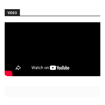
VIDEO