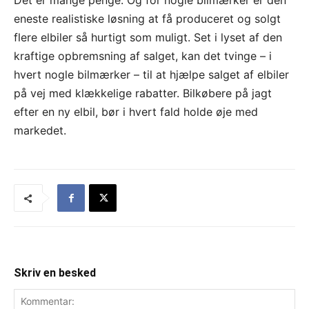
eneste realistiske løsning at få produceret og solgt
flere elbiler så hurtigt som muligt. Set i lyset af den
kraftige opbremsning af salget, kan det tvinge – i
hvert nogle bilmærker – til at hjælpe salget af elbiler
på vej med klækkelige rabatter. Bilkøbere på jagt
efter en ny elbil, bør i hvert fald holde øje med
markedet.
Skriv en besked