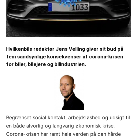
Hvilkenbils redaktør Jens Velling giver sit bud på
fem sandsynlige konsekvenser af corona-krisen
for biler, bilejere og bilindustrien.
Begrænset social kontakt, arbejdsløshed og udsigt til
en både alvorlig og langvarig økonomisk krise.
Corona-krisen har ramt hele verden på den hårde