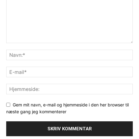
Gem mit navn, e-mail og hjemmeside i den her browser til
næste gang jeg kommenterer