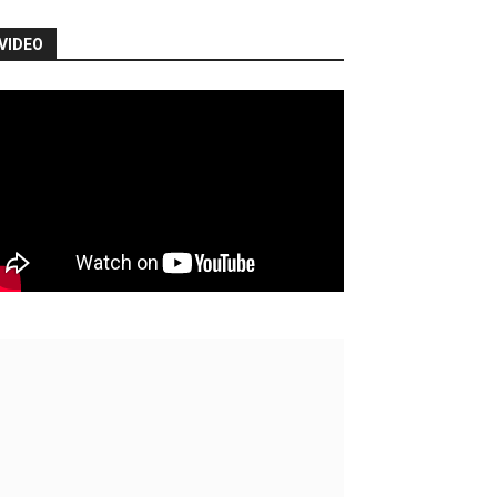
VIDEO