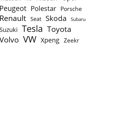
Peugeot
Polestar
Porsche
Renault
Skoda
Seat
Subaru
Tesla
Toyota
Suzuki
VW
Volvo
Xpeng
Zeekr