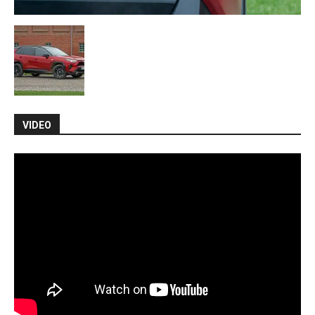
VIDEO