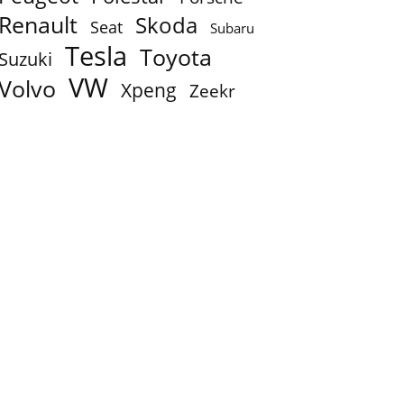
Renault
Skoda
Seat
Subaru
Tesla
Toyota
Suzuki
VW
Volvo
Xpeng
Zeekr