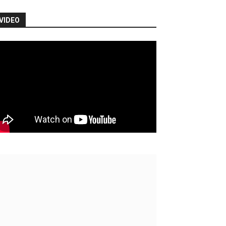
VIDEO