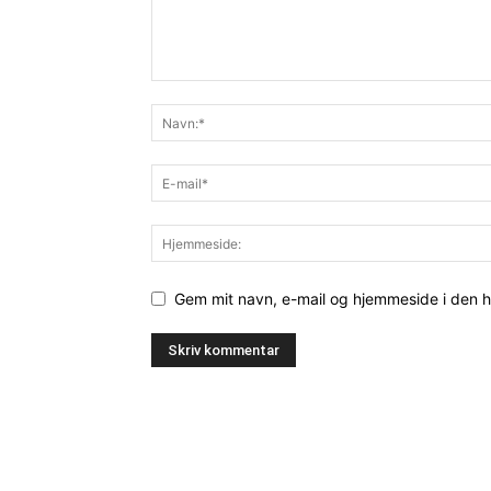
Gem mit navn, e-mail og hjemmeside i den 