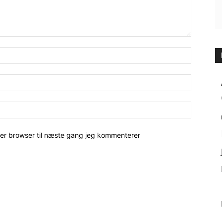
her browser til næste gang jeg kommenterer