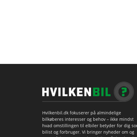
Hvilkenbil.dk fokuserer på almindelige
bilkøberes interesser og behov – ikke mindst
hvad omstillingen til elbiler betyder for dig s
bilist og forbruger. Vi bringer nyheder om og