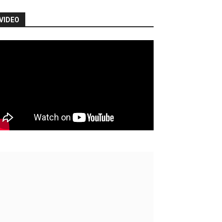
VIDEO