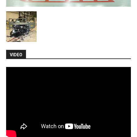
VIDEO