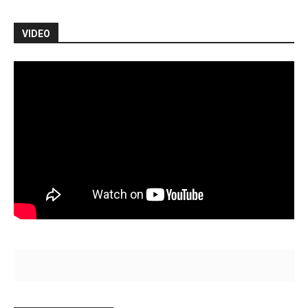
VIDEO