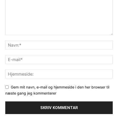
Gem mit navn, e-mail og hjemmeside i den her browser til
næste gang jeg kommenterer