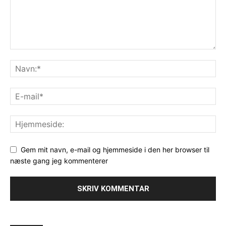
Gem mit navn, e-mail og hjemmeside i den her browser til
næste gang jeg kommenterer