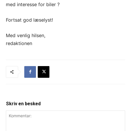
med interesse for biler ?
Fortsat god læselyst!
Med venlig hilsen,
redaktionen
Skriv en besked