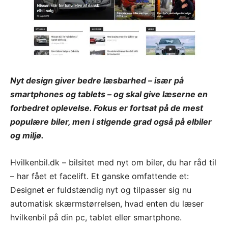
Nyt design giver bedre læsbarhed – især på
smartphones og tablets – og skal give læserne en
forbedret oplevelse. Fokus er fortsat på de mest
populære biler, men i stigende grad også på elbiler
og miljø.
Hvilkenbil.dk – bilsitet med nyt om biler, du har råd til
– har fået et facelift. Et ganske omfattende et:
Designet er fuldstændig nyt og tilpasser sig nu
automatisk skærmstørrelsen, hvad enten du læser
hvilkenbil på din pc, tablet eller smartphone.