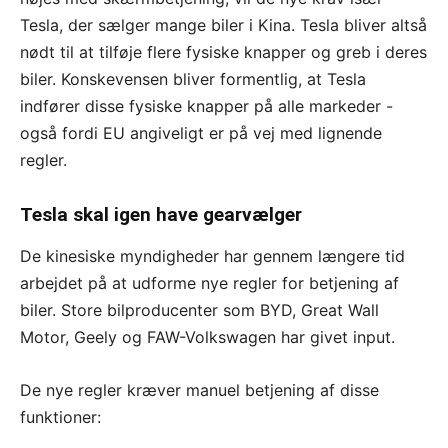
Tesla, der sælger mange biler i Kina. Tesla bliver altså
nødt til at tilføje flere fysiske knapper og greb i deres
biler. Konskevensen bliver formentlig, at Tesla
indfører disse fysiske knapper på alle markeder -
også fordi EU angiveligt er på vej med lignende
regler.
Tesla skal igen have gearvælger
De kinesiske myndigheder har gennem længere tid
arbejdet på at udforme nye regler for betjening af
biler. Store bilproducenter som BYD, Great Wall
Motor, Geely og FAW-Volkswagen har givet input.
De nye regler kræver manuel betjening af disse
funktioner: