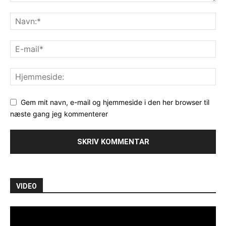
Gem mit navn, e-mail og hjemmeside i den her browser til
næste gang jeg kommenterer
VIDEO