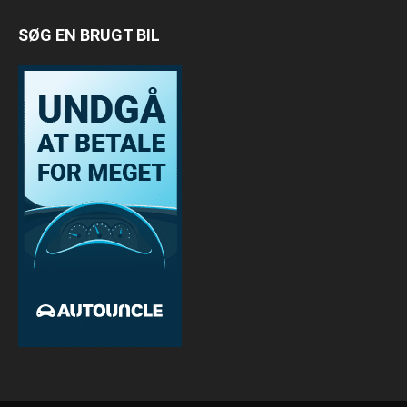
SØG EN BRUGT BIL