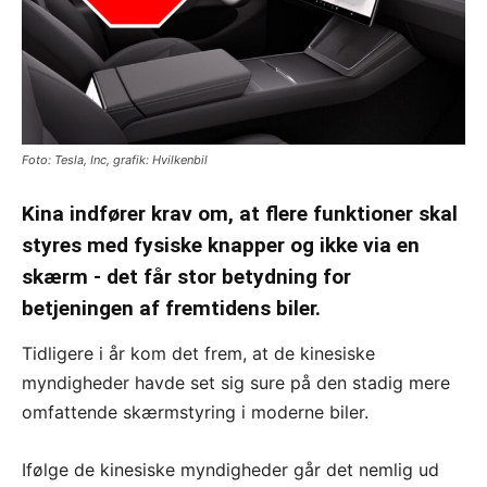
Foto: Tesla, Inc, grafik: Hvilkenbil
Kina indfører krav om, at flere funktioner skal
styres med fysiske knapper og ikke via en
skærm - det får stor betydning for
betjeningen af fremtidens biler.
Tidligere i år kom det frem, at de kinesiske
myndigheder havde set sig sure på den stadig mere
omfattende skærmstyring i moderne biler.
Ifølge de kinesiske myndigheder går det nemlig ud