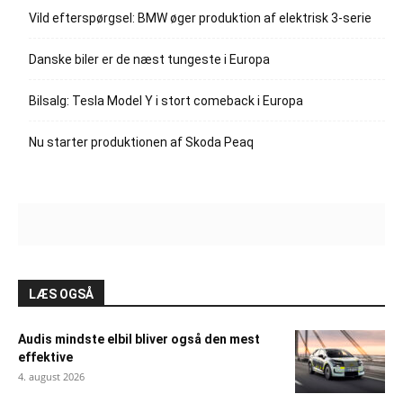
Vild efterspørgsel: BMW øger produktion af elektrisk 3-serie
Danske biler er de næst tungeste i Europa
Bilsalg: Tesla Model Y i stort comeback i Europa
Nu starter produktionen af Skoda Peaq
LÆS OGSÅ
Audis mindste elbil bliver også den mest
effektive
4. august 2026