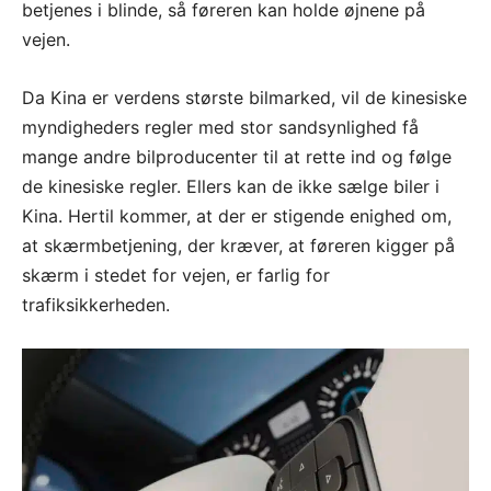
betjenes i blinde, så føreren kan holde øjnene på
vejen.
Da Kina er verdens største bilmarked, vil de kinesiske
myndigheders regler med stor sandsynlighed få
mange andre bilproducenter til at rette ind og følge
de kinesiske regler. Ellers kan de ikke sælge biler i
Kina. Hertil kommer, at der er stigende enighed om,
at skærmbetjening, der kræver, at føreren kigger på
skærm i stedet for vejen, er farlig for
trafiksikkerheden.