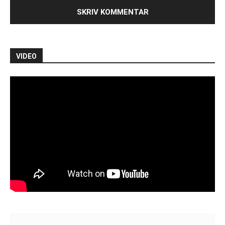
VIDEO