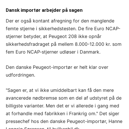
Dansk importør arbejder på sagen
Der er også kontant afregning for den manglende
femte stjerne i sikkerhedstesten. De fire Euro NCAP-
stjerner betyder, at Peugeot 208 ikke opnår
sikkerhedsfradraget på mellem 8.000-12.000 kr. som
fem Euro NCAP-stjerner udløser i Danmark.
Den danske Peugeot-importør er helt klar over
udfordringen.
"Sagen er, at vi ikke umiddelbart kan få den mere
avancerede nødbremse som en del af udstyret på de
billigste varianter. Men det er vi allerede i gang med
at forhandle med fabrikken i Frankrig om." Det siger
pressechef hos den danske Peugeot-importør, Hanne