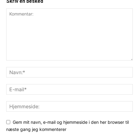
Skriv en besked
Gem mit navn, e-mail og hjemmeside i den her browser til
næste gang jeg kommenterer