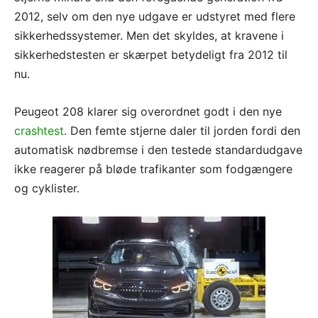
2012, selv om den nye udgave er udstyret med flere
sikkerhedssystemer. Men det skyldes, at kravene i
sikkerhedstesten er skærpet betydeligt fra 2012 til
nu.
Peugeot 208 klarer sig overordnet godt i den nye
crashtest
. Den femte stjerne daler til jorden fordi den
automatisk nødbremse i den testede standardudgave
ikke reagerer på bløde trafikanter som fodgængere
og cyklister.