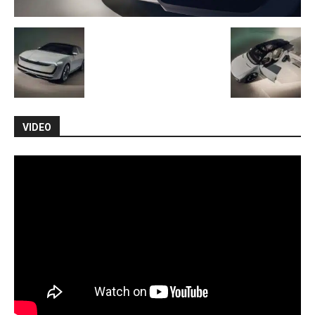
VIDEO