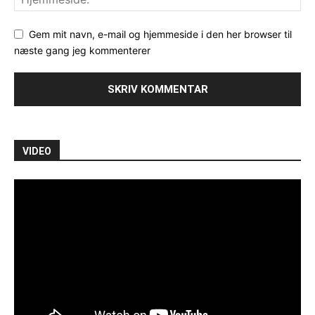
Gem mit navn, e-mail og hjemmeside i den her browser til
næste gang jeg kommenterer
VIDEO