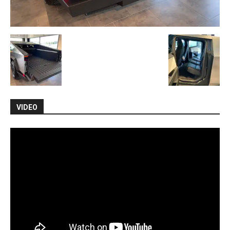
VIDEO