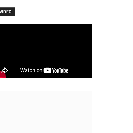
VIDEO