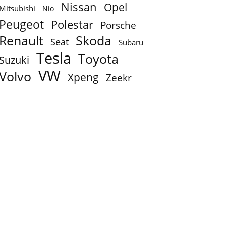
Nissan
Opel
Mitsubishi
Nio
Peugeot
Polestar
Porsche
Renault
Skoda
Seat
Subaru
Tesla
Toyota
Suzuki
VW
Volvo
Xpeng
Zeekr