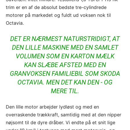
trim er en af de absolut bedste tre-cylindrede
motorer på markedet og fuldt ud voksen nok til
Octavia.
DET ER NÆRMEST NATURSTRIDIGT, AT
DEN LILLE MASKINE MED EN SAMLET
VOLUMEN SOM EN KARTON MÆLK
KAN SLÆBE AFSTED MED EN
GRANVOKSEN FAMILIEBIL SOM SKODA
OCTAVIA. MEN DET KAN DEN - OG
MERE TIL.
Den lille motor arbejder lydløst og med en
overraskende trækkraft, samtidig med at den nipper
nøjsomt til de dyre dråber. Vi endte på et snit lige