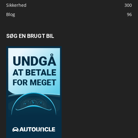
Sikkerhed
300
Blog
96
SØG EN BRUGT BIL