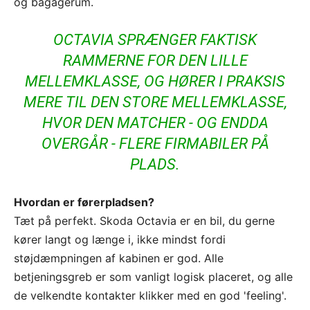
og bagagerum.
OCTAVIA SPRÆNGER FAKTISK
RAMMERNE FOR DEN LILLE
MELLEMKLASSE, OG HØRER I PRAKSIS
MERE TIL DEN STORE MELLEMKLASSE,
HVOR DEN MATCHER - OG ENDDA
OVERGÅR - FLERE FIRMABILER PÅ
PLADS.
Hvordan er førerpladsen?
Tæt på perfekt. Skoda Octavia er en bil, du gerne
kører langt og længe i, ikke mindst fordi
støjdæmpningen af kabinen er god. Alle
betjeningsgreb er som vanligt logisk placeret, og alle
de velkendte kontakter klikker med en god 'feeling'.