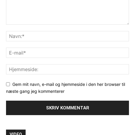
Gem mit navn, e-mail og hjemmeside i den her browser til
næste gang jeg kommenterer
VIDEO