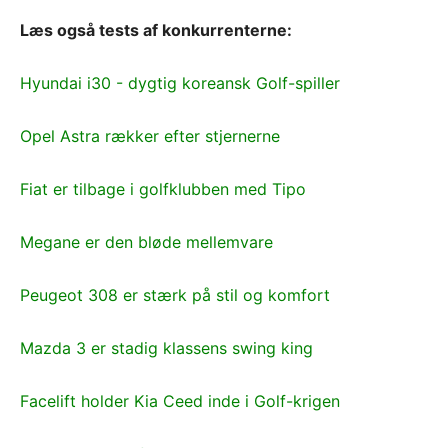
Læs også tests af konkurrenterne:
Hyundai i30 - dygtig koreansk Golf-spiller
Opel Astra rækker efter stjernerne
Fiat er tilbage i golfklubben med Tipo
Megane er den bløde mellemvare
Peugeot 308 er stærk på stil og komfort
Mazda 3 er stadig klassens swing king
Facelift holder Kia Ceed inde i Golf-krigen