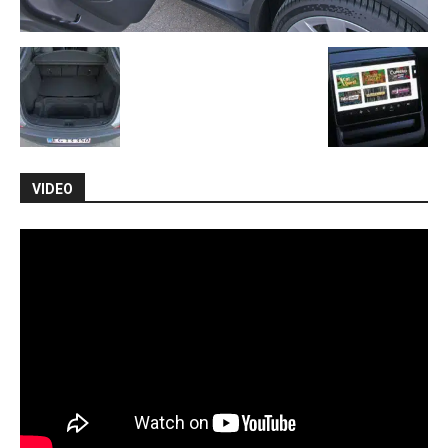
VIDEO