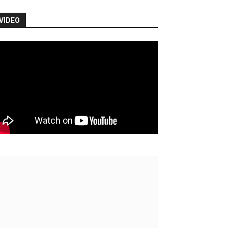
VIDEO