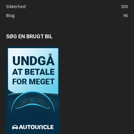
Sikkerhed
300
Blog
96
SØG EN BRUGT BIL