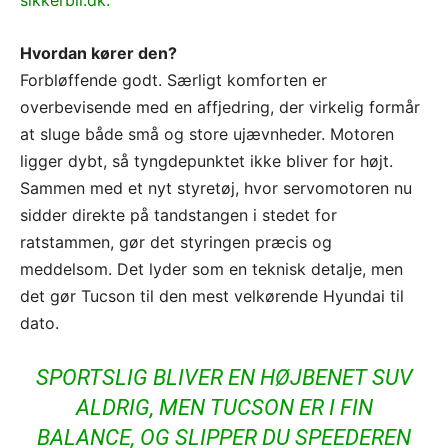
Hvordan kører den?
Forbløffende godt. Særligt komforten er
overbevisende med en affjedring, der virkelig formår
at sluge både små og store ujævnheder. Motoren
ligger dybt, så tyngdepunktet ikke bliver for højt.
Sammen med et nyt styretøj, hvor servomotoren nu
sidder direkte på tandstangen i stedet for
ratstammen, gør det styringen præcis og
meddelsom. Det lyder som en teknisk detalje, men
det gør Tucson til den mest velkørende Hyundai til
dato.
SPORTSLIG BLIVER EN HØJBENET SUV
ALDRIG, MEN TUCSON ER I FIN
BALANCE, OG SLIPPER DU SPEEDEREN