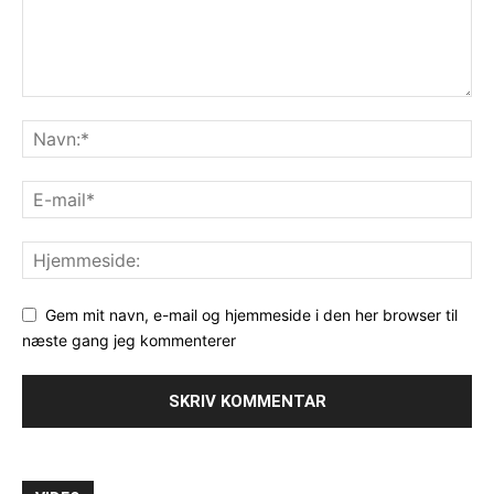
Gem mit navn, e-mail og hjemmeside i den her browser til
næste gang jeg kommenterer