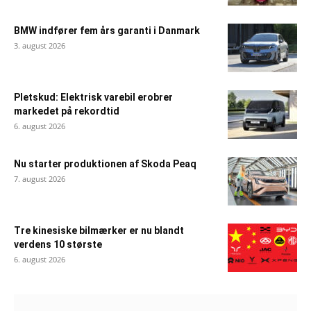
BMW indfører fem års garanti i Danmark
3. august 2026
Pletskud: Elektrisk varebil erobrer
markedet på rekordtid
6. august 2026
Nu starter produktionen af Skoda Peaq
7. august 2026
Tre kinesiske bilmærker er nu blandt
verdens 10 største
6. august 2026