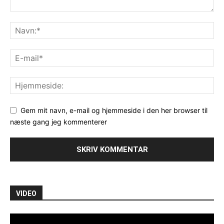
Gem mit navn, e-mail og hjemmeside i den her browser til
næste gang jeg kommenterer
VIDEO