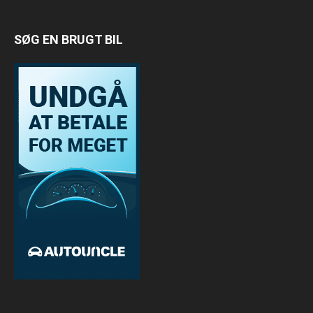
SØG EN BRUGT BIL