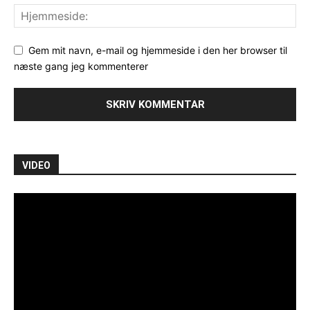
Gem mit navn, e-mail og hjemmeside i den her browser til
næste gang jeg kommenterer
VIDEO