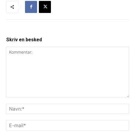
Skriv en besked