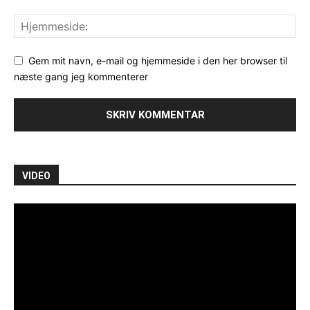
Gem mit navn, e-mail og hjemmeside i den her browser til
næste gang jeg kommenterer
VIDEO