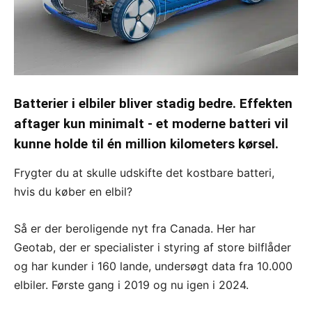
Batterier i elbiler bliver stadig bedre. Effekten
aftager kun minimalt - et moderne batteri vil
kunne holde til én million kilometers kørsel.
Frygter du at skulle udskifte det kostbare batteri,
hvis du køber en elbil?
Så er der beroligende nyt fra Canada. Her har
Geotab, der er specialister i styring af store bilflåder
og har kunder i 160 lande, undersøgt data fra 10.000
elbiler. Første gang i 2019 og nu igen i 2024.