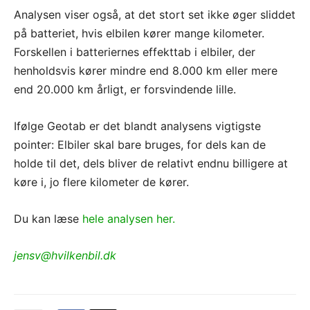
Analysen viser også, at det stort set ikke øger sliddet
på batteriet, hvis elbilen kører mange kilometer.
Forskellen i batteriernes effekttab i elbiler, der
henholdsvis kører mindre end 8.000 km eller mere
end 20.000 km årligt, er forsvindende lille.
Ifølge Geotab er det blandt analysens vigtigste
pointer: Elbiler skal bare bruges, for dels kan de
holde til det, dels bliver de relativt endnu billigere at
køre i, jo flere kilometer de kører.
Du kan læse
hele analysen her.
jensv@hvilkenbil.dk