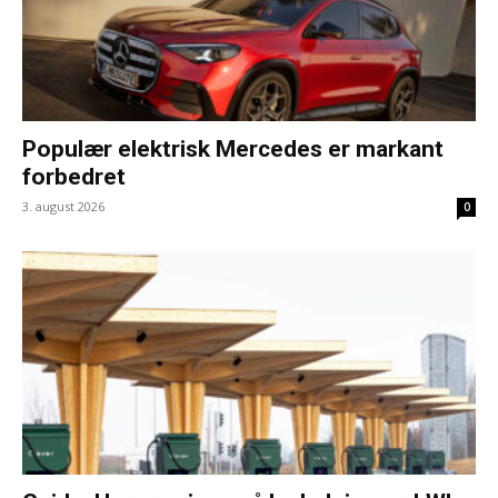
Populær elektrisk Mercedes er markant
forbedret
3. august 2026
0