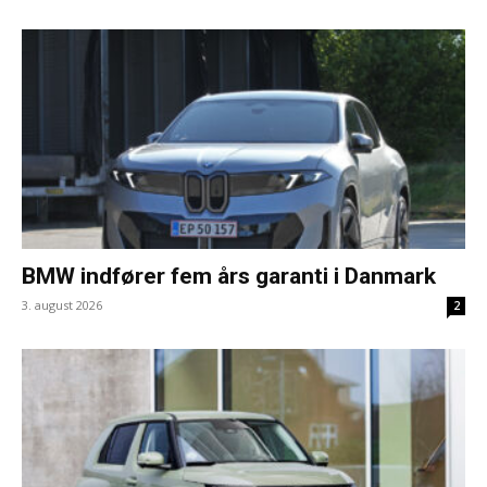
BMW indfører fem års garanti i Danmark
3. august 2026
2