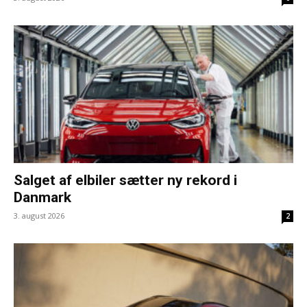
Salget af elbiler sætter ny rekord i
Danmark
3. august 2026
2