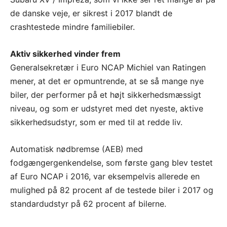
de danske veje, er sikrest i 2017 blandt de
crashtestede mindre familiebiler.
Aktiv sikkerhed vinder frem
Generalsekretær i Euro NCAP Michiel van Ratingen
mener, at det er opmuntrende, at se så mange nye
biler, der performer på et højt sikkerhedsmæssigt
niveau, og som er udstyret med det nyeste, aktive
sikkerhedsudstyr, som er med til at redde liv.
Automatisk nødbremse (AEB) med
fodgængergenkendelse, som første gang blev testet
af Euro NCAP i 2016, var eksempelvis allerede en
mulighed på 82 procent af de testede biler i 2017 og
standardudstyr på 62 procent af bilerne.