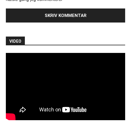
VIDEO