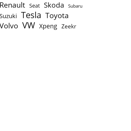
Renault
Skoda
Seat
Subaru
Tesla
Toyota
Suzuki
VW
Volvo
Xpeng
Zeekr