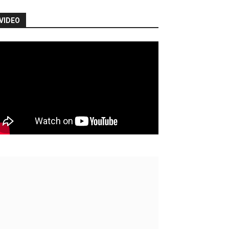
VIDEO