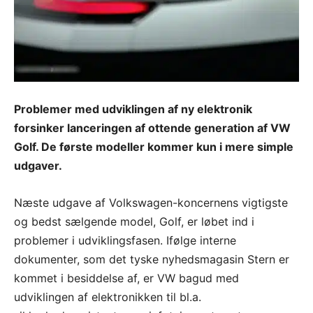
Problemer med udviklingen af ny elektronik
forsinker lanceringen af ottende generation af VW
Golf. De første modeller kommer kun i mere simple
udgaver.
Næste udgave af Volkswagen-koncernens vigtigste
og bedst sælgende model, Golf, er løbet ind i
problemer i udviklingsfasen. Ifølge interne
dokumenter, som det tyske nyhedsmagasin Stern er
kommet i besiddelse af, er VW bagud med
udviklingen af elektronikken til bl.a.