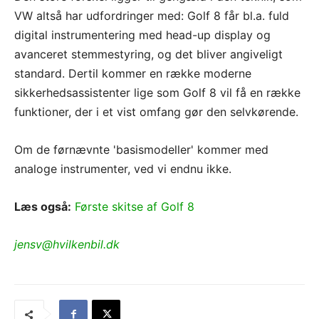
VW altså har udfordringer med: Golf 8 får bl.a. fuld
digital instrumentering med head-up display og
avanceret stemmestyring, og det bliver angiveligt
standard. Dertil kommer en række moderne
sikkerhedsassistenter lige som Golf 8 vil få en række
funktioner, der i et vist omfang gør den selvkørende.
Om de førnævnte 'basismodeller' kommer med
analoge instrumenter, ved vi endnu ikke.
Læs også:
Første skitse af Golf 8
jensv@hvilkenbil.dk