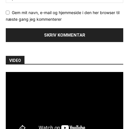
Gem mit navn, e-mail og hjemmeside i den her browser til
næste gang jeg kommenterer
VIDEO